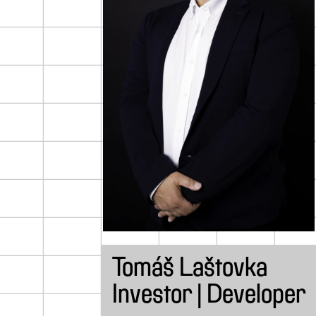
Tomáš Laštovka
Investor | Developer