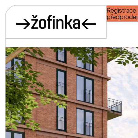
Registrace
předprodej